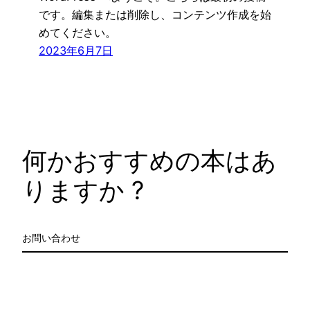
です。編集または削除し、コンテンツ作成を始
めてください。
2023年6月7日
何かおすすめの本はあ
りますか ?
お問い合わせ